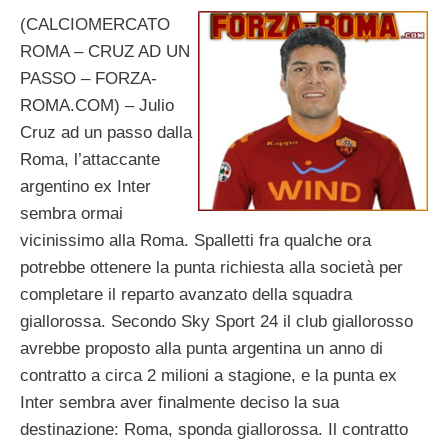
(CALCIOMERCATO
ROMA – CRUZ AD UN
PASSO – FORZA-
ROMA.COM) – Julio
Cruz ad un passo dalla
Roma, l’attaccante
argentino ex Inter
sembra ormai
vicinissimo alla Roma. Spalletti fra qualche ora
potrebbe ottenere la punta richiesta alla società per
completare il reparto avanzato della squadra
giallorossa. Secondo Sky Sport 24 il club giallorosso
avrebbe proposto alla punta argentina un anno di
contratto a circa 2 milioni a stagione, e la punta ex
Inter sembra aver finalmente deciso la sua
destinazione: Roma, sponda giallorossa. Il contratto