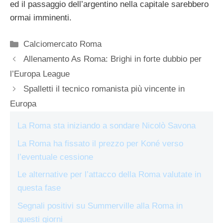
ed il passaggio dell’argentino nella capitale sarebbero
ormai imminenti.
Categorie
Calciomercato Roma
Allenamento As Roma: Brighi in forte dubbio per
l’Europa League
Spalletti il tecnico romanista più vincente in
Europa
La Roma sta iniziando a sondare Nicolò Savona
La Roma ha fissato il prezzo per Koné verso
l’eventuale cessione
Le alternative per l’attacco della Roma valutate in
questa fase
Segnali positivi su Summerville alla Roma in
questi giorni