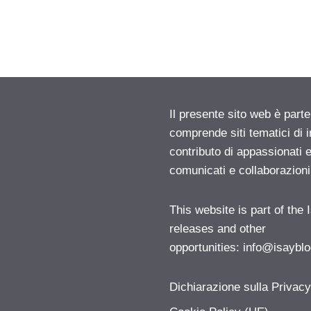
Il presente sito web è parte
comprende siti tematici di
contributo di appassionati e
comunicati e collaborazion
This website is part of the
releases and other
opportunities:
info@isayblo
Dichiarazione sulla Privac