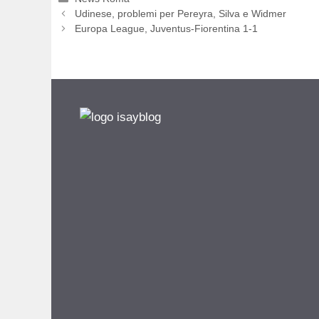
Udinese, problemi per Pereyra, Silva e Widmer
Europa League, Juventus-Fiorentina 1-1