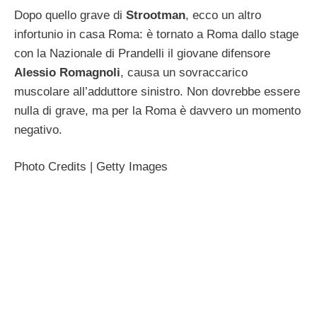
Dopo quello grave di
Strootman
, ecco un altro
infortunio in casa Roma: è tornato a Roma dallo stage
con la Nazionale di Prandelli il giovane difensore
Alessio Romagnoli
, causa un sovraccarico
muscolare all’adduttore sinistro. Non dovrebbe essere
nulla di grave, ma per la Roma è davvero un momento
negativo.
Photo Credits | Getty Images