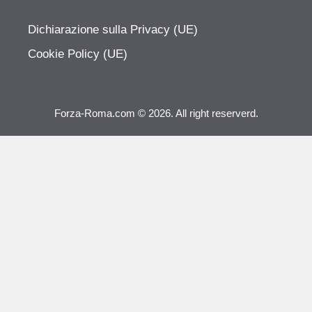
Dichiarazione sulla Privacy (UE)
Cookie Policy (UE)
Forza-Roma.com © 2026. All right reserverd.