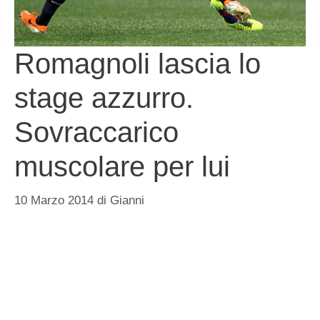
Romagnoli lascia lo
stage azzurro.
Sovraccarico
muscolare per lui
10 Marzo 2014
di
Gianni