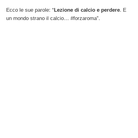
Ecco le sue parole: “
Lezione di calcio e perdere
. E
un mondo strano il calcio… #forzaroma”.