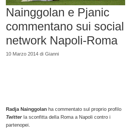
Nainggolan e Pjanic
commentano sui social
network Napoli-Roma
10 Marzo 2014
di
Gianni
Radja Nainggolan
ha commentato sul proprio profilo
Twitter
la sconfitta della Roma a Napoli contro i
partenopei.