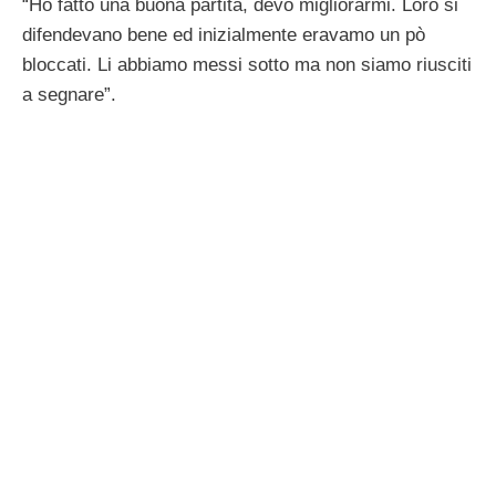
“Ho fatto una buona partita, devo migliorarmi. Loro si
difendevano bene ed inizialmente eravamo un pò
bloccati. Li abbiamo messi sotto ma non siamo riusciti
a segnare”.