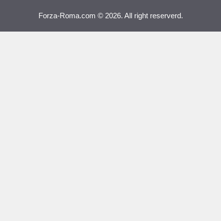
Forza-Roma.com © 2026. All right reserverd.