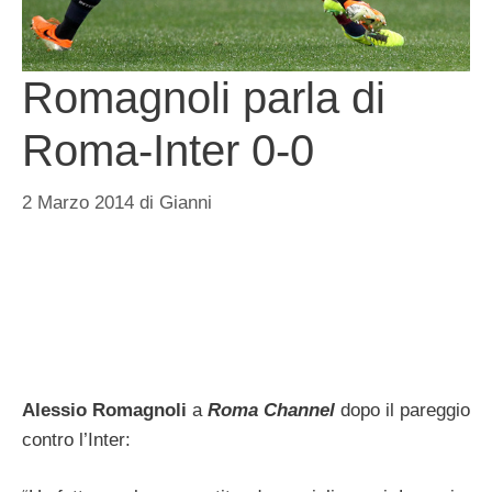
Romagnoli parla di
Roma-Inter 0-0
2 Marzo 2014
di
Gianni
Alessio Romagnoli
a
Roma Channel
dopo il pareggio
contro l’Inter: