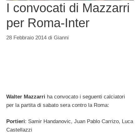
I convocati di Mazzarri
per Roma-Inter
28 Febbraio 2014
di
Gianni
Walter Mazzarri
ha convocato i seguenti calciatori
per la partita di sabato sera contro la Roma:
Portieri
: Samir Handanovic, Juan Pablo Carrizo, Luca
Castellazzi