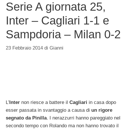
Serie A giornata 25,
Inter – Cagliari 1-1 e
Sampdoria – Milan 0-2
23 Febbraio 2014
di
Gianni
L’
Inter
non riesce a battere il
Cagliari
in casa dopo
esser passata in svantaggio a causa di
un rigore
segnato da Pinilla
. I nerazzurri hanno pareggiato nel
secondo tempo con Rolando ma non hanno trovato il