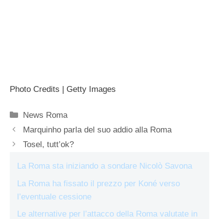
Photo Credits | Getty Images
Categorie
News Roma
Marquinho parla del suo addio alla Roma
Tosel, tutt’ok?
La Roma sta iniziando a sondare Nicolò Savona
La Roma ha fissato il prezzo per Koné verso
l’eventuale cessione
Le alternative per l’attacco della Roma valutate in