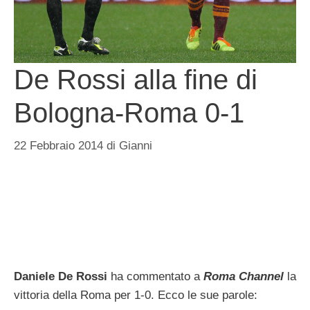
De Rossi alla fine di
Bologna-Roma 0-1
22 Febbraio 2014
di
Gianni
Daniele De Rossi
ha commentato a
Roma Channel
la
vittoria della Roma per 1-0. Ecco le sue parole: