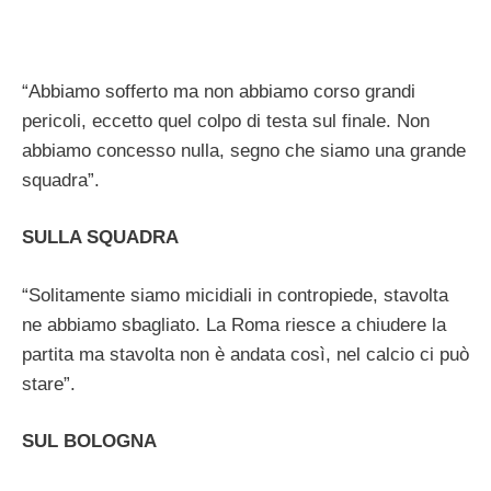
“Abbiamo sofferto ma non abbiamo corso grandi
pericoli, eccetto quel colpo di testa sul finale. Non
abbiamo concesso nulla, segno che siamo una grande
squadra”.
SULLA SQUADRA
“Solitamente siamo micidiali in contropiede, stavolta
ne abbiamo sbagliato. La Roma riesce a chiudere la
partita ma stavolta non è andata così, nel calcio ci può
stare”.
SUL BOLOGNA