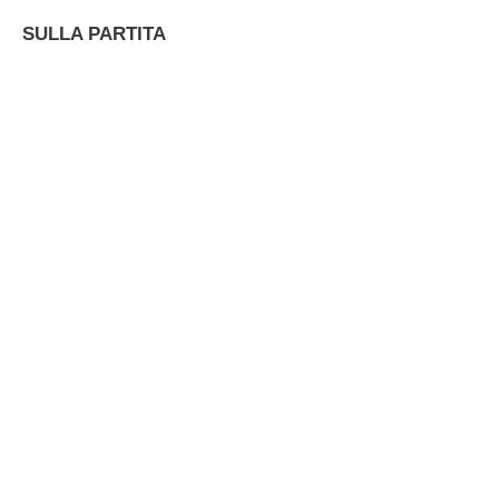
SULLA PARTITA