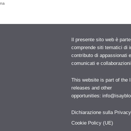
gna
Il presente sito web è parte
comprende siti tematici di
contributo di appassionati e
comunicati e collaborazion
This website is part of the
releases and other
opportunities:
info@isayblo
Dichiarazione sulla Privac
Cookie Policy (UE)