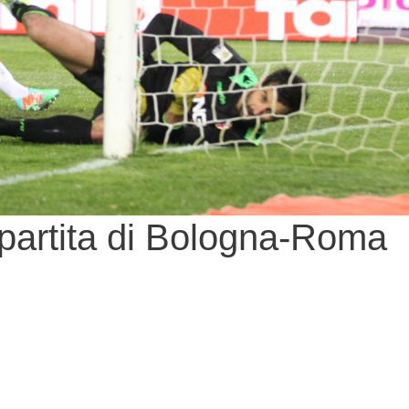
 partita di Bologna-Roma