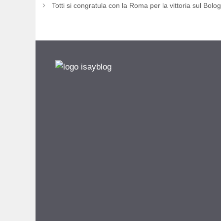
Totti si congratula con la Roma per la vittoria sul Bolo