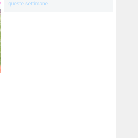
queste settimane