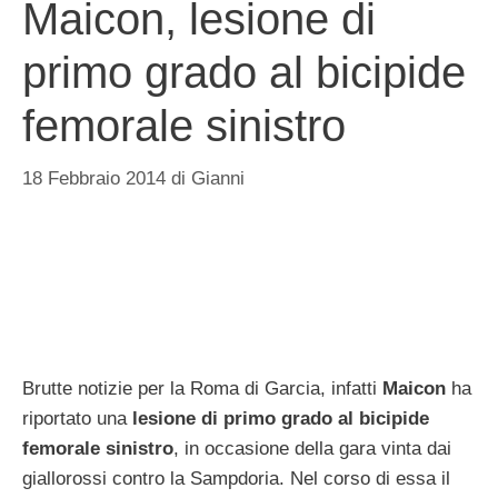
Maicon, lesione di
primo grado al bicipide
femorale sinistro
18 Febbraio 2014
di
Gianni
Brutte notizie per la Roma di Garcia, infatti
Maicon
ha
riportato una
lesione di primo grado al bicipide
femorale sinistro
, in occasione della gara vinta dai
giallorossi contro la Sampdoria. Nel corso di essa il