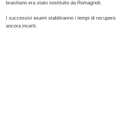
brasiliano era stato sostituito da Romagnoli.
I successivi esami stabiliranno i tempi di recupero
ancora incerti.