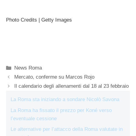
Photo Credits | Getty Images
Categorie
News Roma
Mercato, conferme su Marcos Rojo
Il calendario degli allenamenti dal 18 al 23 febbraio
La Roma sta iniziando a sondare Nicolò Savona
La Roma ha fissato il prezzo per Koné verso
l’eventuale cessione
Le alternative per l’attacco della Roma valutate in