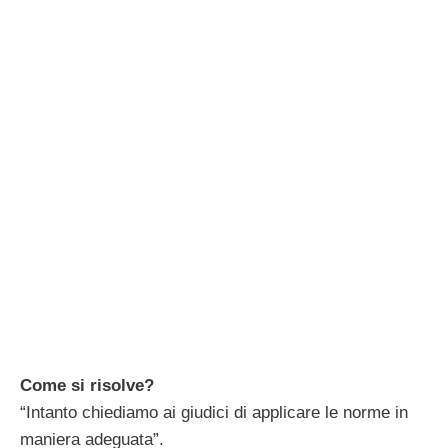
Come si risolve?
“Intanto chiediamo ai giudici di applicare le norme in
maniera adeguata”.