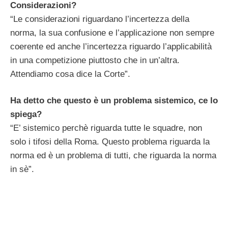
Considerazioni?
“Le considerazioni riguardano l’incertezza della
norma, la sua confusione e l’applicazione non sempre
coerente ed anche l’incertezza riguardo l’applicabilità
in una competizione piuttosto che in un’altra.
Attendiamo cosa dice la Corte”.
Ha detto che questo è un problema sistemico, ce lo
spiega?
“E’ sistemico perchè riguarda tutte le squadre, non
solo i tifosi della Roma. Questo problema riguarda la
norma ed è un problema di tutti, che riguarda la norma
in sè”.