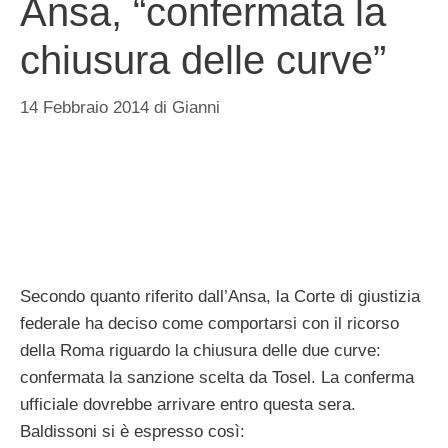
Ansa, “confermata la
chiusura delle curve”
14 Febbraio 2014
di
Gianni
Secondo quanto riferito dall’Ansa, la Corte di giustizia
federale ha deciso come comportarsi con il ricorso
della Roma riguardo la chiusura delle due curve:
confermata la sanzione scelta da Tosel. La conferma
ufficiale dovrebbe arrivare entro questa sera.
Baldissoni si è espresso così: