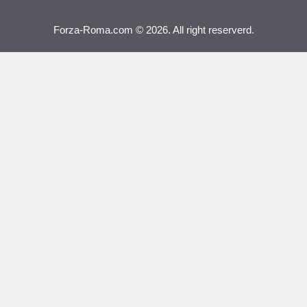
Forza-Roma.com © 2026. All right reserverd.