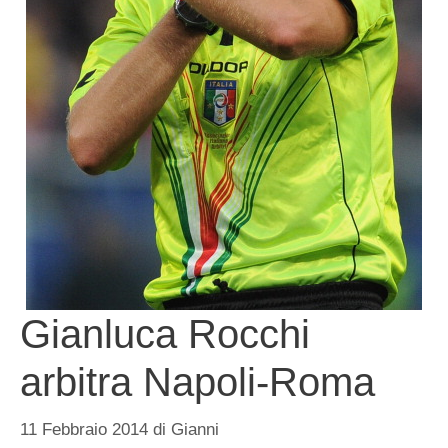
Gianluca Rocchi
arbitra Napoli-Roma
11 Febbraio 2014
di
Gianni