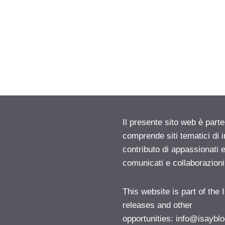
Il presente sito web è parte
comprende siti tematici di
contributo di appassionati e
comunicati e collaborazion
This website is part of the
releases and other
opportunities:
info@isayblo