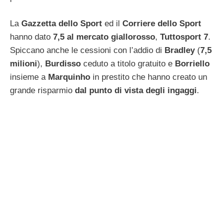
La
Gazzetta dello Sport
ed il
Corriere dello Sport
hanno dato
7,5 al mercato giallorosso
,
Tuttosport 7
.
Spiccano anche le cessioni con l’addio di
Bradley
(
7,5
milioni
),
Burdisso
ceduto a titolo gratuito e
Borriello
insieme a
Marquinho
in prestito che hanno creato un
grande risparmio
dal punto di vista degli ingaggi
.