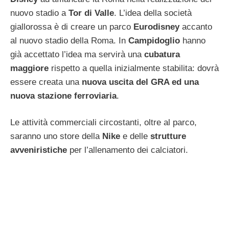
nuovo stadio a
Tor di Valle
. L’idea della società
giallorossa è di creare un parco
Eurodisney
accanto
al nuovo stadio della Roma. In
Campidoglio
hanno
già accettato l’idea ma servirà una
cubatura
maggiore
rispetto a quella inizialmente stabilita: dovrà
essere creata una
nuova uscita del GRA ed una
nuova stazione ferroviaria
.
Le attività commerciali circostanti, oltre al parco,
saranno uno store della
Nike
e delle
strutture
avveniristiche
per l’allenamento dei calciatori.