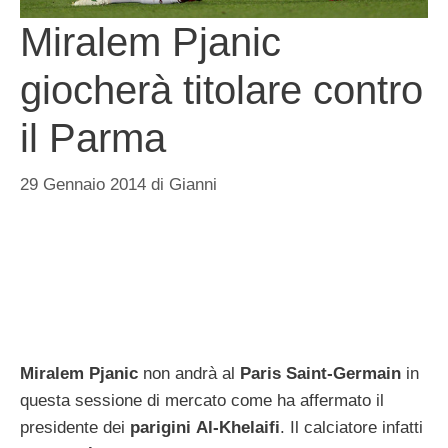
Miralem Pjanic
giocherà titolare contro
il Parma
29 Gennaio 2014
di
Gianni
Miralem Pjanic
non andrà al
Paris Saint-Germain
in
questa sessione di mercato come ha affermato il
presidente dei
parigini Al-Khelaifi
. Il calciatore infatti