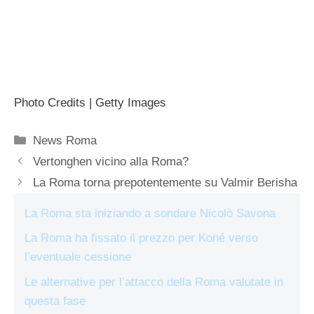
Photo Credits | Getty Images
Categorie
News Roma
Vertonghen vicino alla Roma?
La Roma torna prepotentemente su Valmir Berisha
La Roma sta iniziando a sondare Nicolò Savona
La Roma ha fissato il prezzo per Koné verso
l’eventuale cessione
Le alternative per l’attacco della Roma valutate in
questa fase