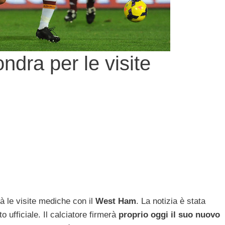
ndra per le visite
à le visite mediche con il
West Ham
. La notizia è stata
to ufficiale. Il calciatore firmerà
proprio oggi il suo nuovo