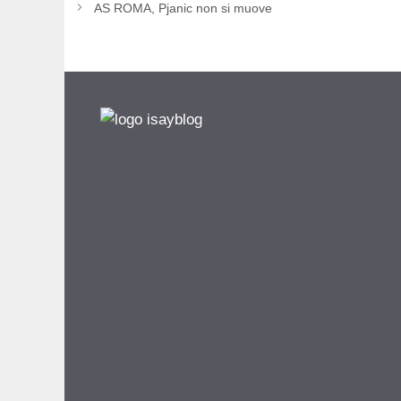
AS ROMA, Pjanic non si muove