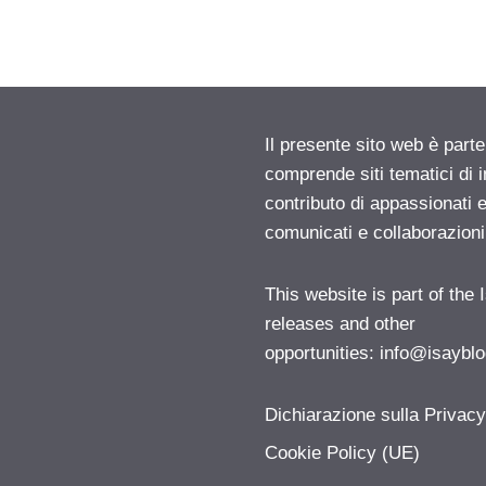
Il presente sito web è parte
comprende siti tematici di
contributo di appassionati e
comunicati e collaborazion
This website is part of the
releases and other
opportunities:
info@isayblo
Dichiarazione sulla Privac
Cookie Policy (UE)