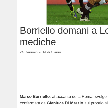
Borriello domani a Lo
mediche
24 Gennaio 2014
di
Gianni
Marco Borriello
, attaccante della Roma, svolger
confermata da
Gianluca Di Marzio
sul proprio si