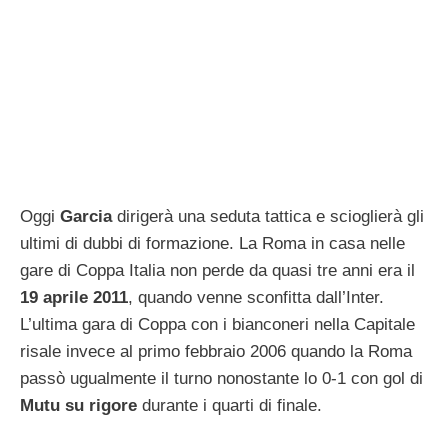
Oggi
Garcia
dirigerà una seduta tattica e scioglierà gli
ultimi di dubbi di formazione. La Roma in casa nelle
gare di Coppa Italia non perde da quasi tre anni era il
19 aprile 2011
, quando venne sconfitta dall’Inter.
L’ultima gara di Coppa con i bianconeri nella Capitale
risale invece al primo febbraio 2006 quando la Roma
passò ugualmente il turno nonostante lo 0-1 con gol di
Mutu su rigore
durante i quarti di finale.