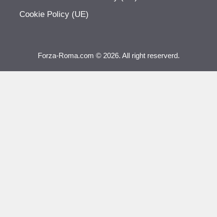
Cookie Policy (UE)
Forza-Roma.com © 2026. All right reserverd.