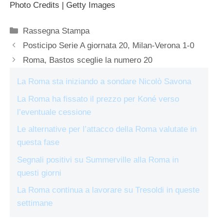
Photo Credits | Getty Images
Categorie
Rassegna Stampa
Posticipo Serie A giornata 20, Milan-Verona 1-0
Roma, Bastos sceglie la numero 20
La Roma sta iniziando a sondare Nicolò Savona
La Roma ha fissato il prezzo per Koné verso
l’eventuale cessione
Le alternative per l’attacco della Roma valutate in
questa fase
Segnali positivi su Summerville alla Roma in
questi giorni
La Roma continua a lavorare su Tresoldi in queste
settimane