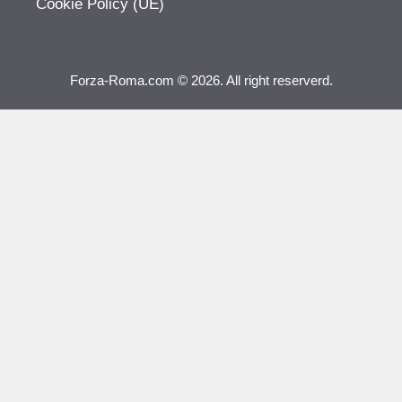
Cookie Policy (UE)
Forza-Roma.com © 2026. All right reserverd.