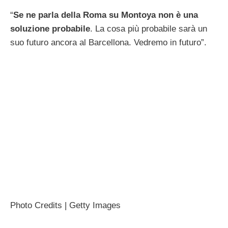
“
Se ne parla della Roma su Montoya non è una
soluzione probabile
. La cosa più probabile sarà un
suo futuro ancora al Barcellona. Vedremo in futuro”.
Photo Credits | Getty Images