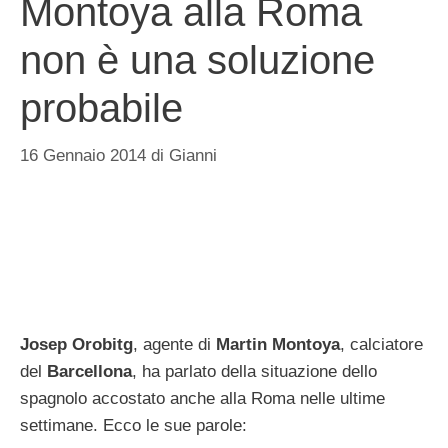
Montoya alla Roma
non è una soluzione
probabile
16 Gennaio 2014
di
Gianni
Josep Orobitg
, agente di
Martin Montoya
, calciatore
del
Barcellona
, ha parlato della situazione dello
spagnolo accostato anche alla Roma nelle ultime
settimane. Ecco le sue parole: