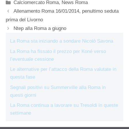
Categorie
Calciomercato Roma
,
News Roma
Allenamento Roma 16/01/2014, penultimo seduta
prima del Livorno
Ntep alla Roma a giugno
La Roma sta iniziando a sondare Nicolò Savona
La Roma ha fissato il prezzo per Koné verso
l’eventuale cessione
Le alternative per l’attacco della Roma valutate in
questa fase
Segnali positivi su Summerville alla Roma in
questi giorni
La Roma continua a lavorare su Tresoldi in queste
settimane