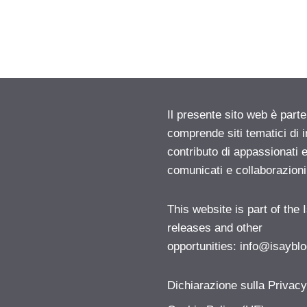
Il presente sito web è parte
comprende siti tematici di
contributo di appassionati e
comunicati e collaborazion
This website is part of the
releases and other
opportunities:
info@isayblo
Dichiarazione sulla Privac