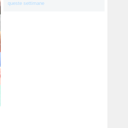
queste settimane