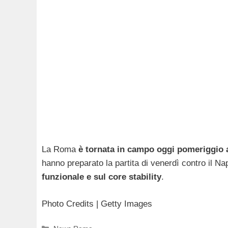
La Roma
è tornata in campo oggi pomeriggio a
hanno preparato la partita di venerdì contro il Na
funzionale e sul core stability
.
Photo Credits | Getty Images