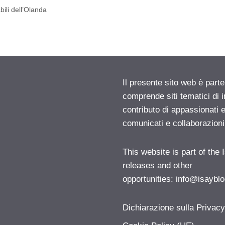
ili dell’Olanda
Il presente sito web è parte
comprende siti tematici di
contributo di appassionati e
comunicati e collaborazion
This website is part of the
releases and other
opportunities:
info@isayblo
Dichiarazione sulla Privac