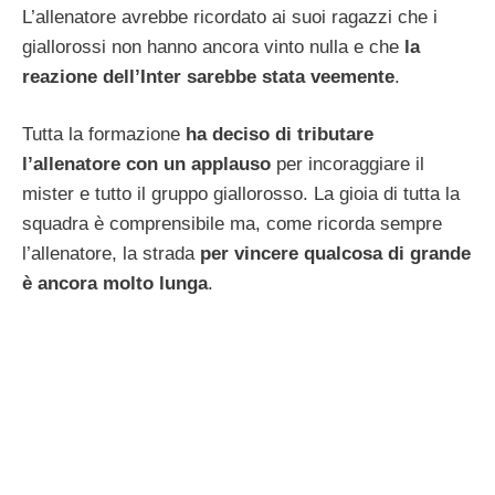
L’allenatore avrebbe ricordato ai suoi ragazzi che i
giallorossi non hanno ancora vinto nulla e che
la
reazione dell’Inter sarebbe stata veemente
.
Tutta la formazione
ha deciso di tributare
l’allenatore con un applauso
per incoraggiare il
mister e tutto il gruppo giallorosso. La gioia di tutta la
squadra è comprensibile ma, come ricorda sempre
l’allenatore, la strada
per vincere qualcosa di grande
è ancora molto lunga
.