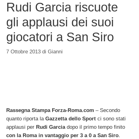
Rudi Garcia riscuote
gli applausi dei suoi
giocatori a San Siro
7 Ottobre 2013
di
Gianni
Rassegna Stampa Forza-Roma.com
– Secondo
quanto riporta la
Gazzetta dello Sport
ci sono stati
applausi per
Rudi Garcia
dopo il primo tempo finito
con la Roma in vantaggio per 3 a 0 a San Siro
.