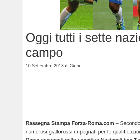
Oggi tutti i sette naz
campo
10 Settembre 2013
di
Gianni
Rassegna Stampa Forza-Roma.com
– Secondo
numerosi giallorossi impegnati per le qualificazio