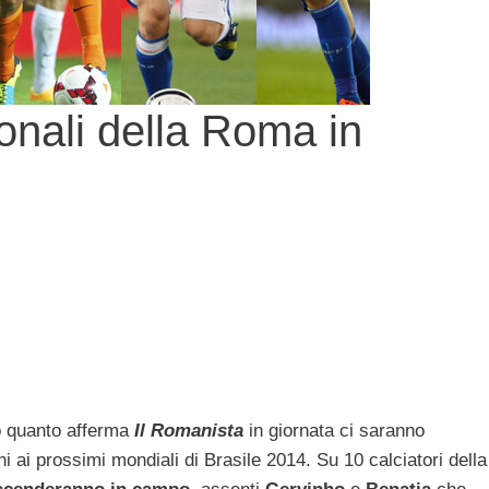
ionali della Roma in
 quanto afferma
Il Romanista
in giornata ci saranno
ni ai prossimi mondiali di Brasile 2014. Su 10 calciatori della