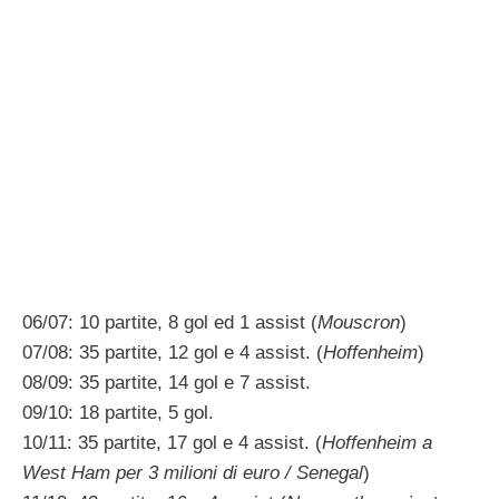
06/07: 10 partite, 8 gol ed 1 assist (
Mouscron
)
07/08: 35 partite, 12 gol e 4 assist. (
Hoffenheim
)
08/09: 35 partite, 14 gol e 7 assist.
09/10: 18 partite, 5 gol.
10/11: 35 partite, 17 gol e 4 assist. (
Hoffenheim a
West Ham per 3 milioni di euro / Senegal
)