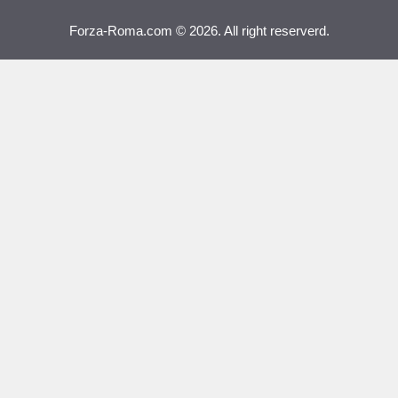
Forza-Roma.com © 2026. All right reserverd.