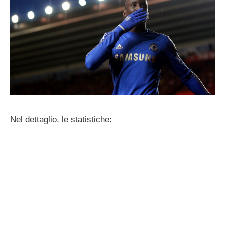
Nel dettaglio, le statistiche: