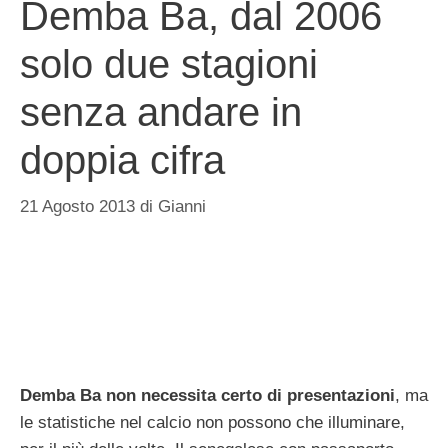
Demba Ba, dal 2006
solo due stagioni
senza andare in
doppia cifra
21 Agosto 2013
di
Gianni
Demba Ba non necessita certo di presentazioni
, ma
le statistiche nel calcio non possono che illuminare,