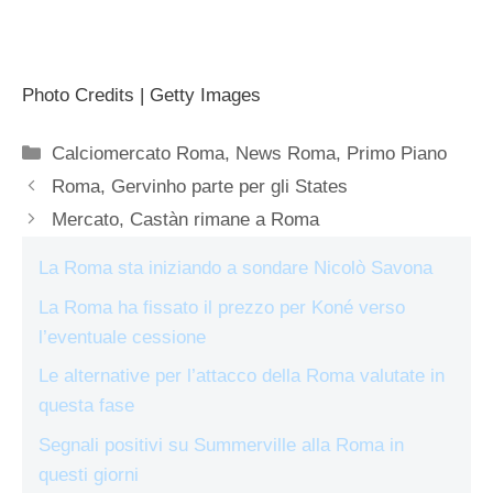
Photo Credits | Getty Images
Categorie
Calciomercato Roma
,
News Roma
,
Primo Piano
Roma, Gervinho parte per gli States
Mercato, Castàn rimane a Roma
La Roma sta iniziando a sondare Nicolò Savona
La Roma ha fissato il prezzo per Koné verso
l’eventuale cessione
Le alternative per l’attacco della Roma valutate in
questa fase
Segnali positivi su Summerville alla Roma in
questi giorni