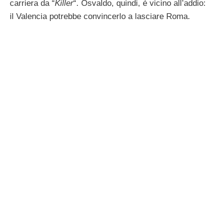
carriera da “
Killer
“. Osvaldo, quindi, è vicino all’addio:
il Valencia potrebbe convincerlo a lasciare Roma.