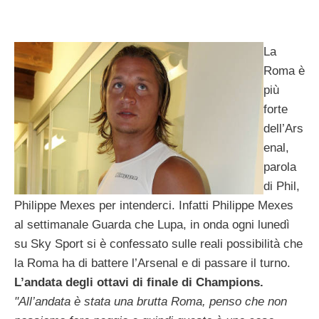
La
Roma è
più
forte
dell’Ars
enal,
parola
di Phil,
Philippe Mexes per intenderci. Infatti Philippe Mexes
al settimanale Guarda che Lupa, in onda ogni lunedì
su Sky Sport si è confessato sulle reali possibilità che
la Roma ha di battere l’Arsenal e di passare il turno.
L’andata degli ottavi di finale di Champions.
"All’andata è stata una brutta Roma, penso che non