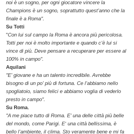
noi è un sogno, per ogni giocatore vincere la
Champions è un sogno, soprattutto quest’anno che la
finale è a Roma".
Su Totti
"
Con lui sul campo la Roma è ancora più pericolosa.
Totti per noi è molto importante e quando c’è lui si
vince di più. Deve pensare a recuperare per essere al
100% in campo".
Aquilani
"E’ giovane e ha un talento incredibile. Avrebbe
bisogno di un po’ più di fortuna. Ce l’abbiamo nello
spogliatoio, siamo felici e abbiamo voglia di vederlo
presto in campo".
Su Roma.
"A me piace tutto di Roma. E’ una delle città più belle
del mondo, come Parigi. E‘ una città bellissima, è
bello l’ambiente, il clima. Sto veramente bene e mi fa