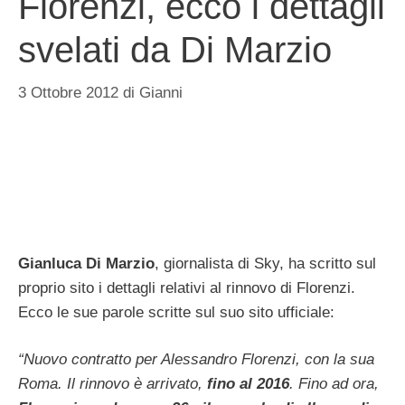
Florenzi, ecco i dettagli
svelati da Di Marzio
3 Ottobre 2012
di
Gianni
Gianluca Di Marzio
, giornalista di Sky, ha scritto sul
proprio sito i dettagli relativi al rinnovo di Florenzi.
Ecco le sue parole scritte sul suo sito ufficiale:
“Nuovo contratto per Alessandro Florenzi, con la sua
Roma. Il rinnovo è arrivato,
fino al 2016
. Fino ad ora,