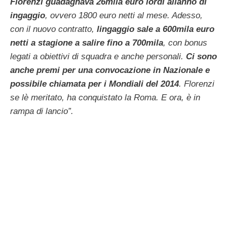
Florenzi guadagnava 26mila euro lordi allanno di
ingaggio
, ovvero 1800 euro netti al mese. Adesso,
con il nuovo contratto,
lingaggio sale a 600mila euro
netti a stagione a salire fino a 700mila
, con bonus
legati a obiettivi di squadra e anche personali.
Ci sono
anche premi per una convocazione in Nazionale e
possibile chiamata per i Mondiali del 2014
. Florenzi
se lè meritato, ha conquistato la Roma. E ora, è in
rampa di lancio”.