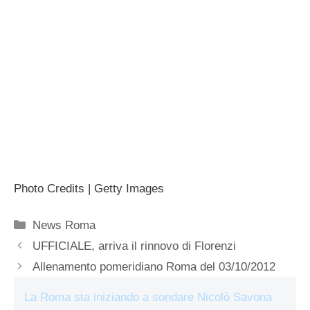
Photo Credits | Getty Images
Categorie
News Roma
UFFICIALE, arriva il rinnovo di Florenzi
Allenamento pomeridiano Roma del 03/10/2012
La Roma sta iniziando a sondare Nicolò Savona