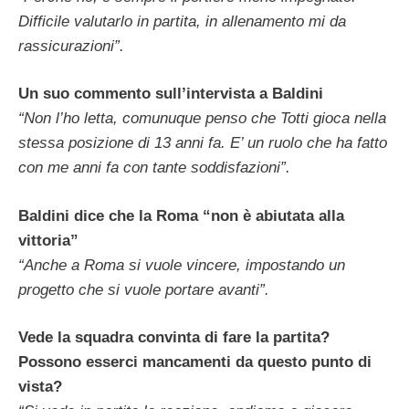
Difficile valutarlo in partita, in allenamento mi da
rassicurazioni”.
Un suo commento sull’intervista a Baldini
“Non l’ho letta, comunuque penso che Totti gioca nella
stessa posizione di 13 anni fa. E’ un ruolo che ha fatto
con me anni fa con tante soddisfazioni”.
Baldini dice che la Roma “non è abiutata alla
vittoria”
“Anche a Roma si vuole vincere, impostando un
progetto che si vuole portare avanti”.
Vede la squadra convinta di fare la partita?
Possono esserci mancamenti da questo punto di
vista?