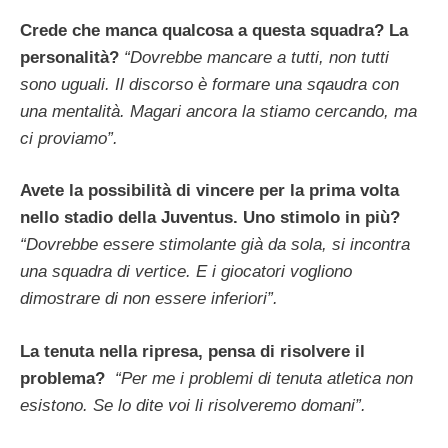
Crede che manca qualcosa a questa squadra? La
personalità?
“Dovrebbe mancare a tutti, non tutti
sono uguali. Il discorso è formare una sqaudra con
una mentalità. Magari ancora la stiamo cercando, ma
ci proviamo”.
Avete la possibilità di vincere per la prima volta
nello stadio della Juventus. Uno stimolo in più?
“Dovrebbe essere stimolante già da sola, si incontra
una squadra di vertice. E i giocatori vogliono
dimostrare di non essere inferiori”.
La tenuta nella ripresa, pensa di risolvere il
problema?
“Per me i problemi di tenuta atletica non
esistono. Se lo dite voi li risolveremo domani”.