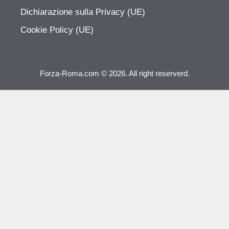
Dichiarazione sulla Privacy (UE)
Cookie Policy (UE)
Forza-Roma.com © 2026. All right reserverd.