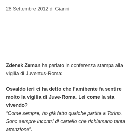
28 Settembre 2012
di
Gianni
Zdenek Zeman
ha parlato in conferenza stampa alla
vigilia di Juventus-Roma:
Osvaldo ieri ci ha detto che l’amibente fa sentire
molto la vigilia di Juve-Roma. Lei come la sta
vivendo?
“Come sempre, ho già fatto qualche partita a Torino.
Sono sempre incontri di cartello che richiamano tanta
attenzione”.