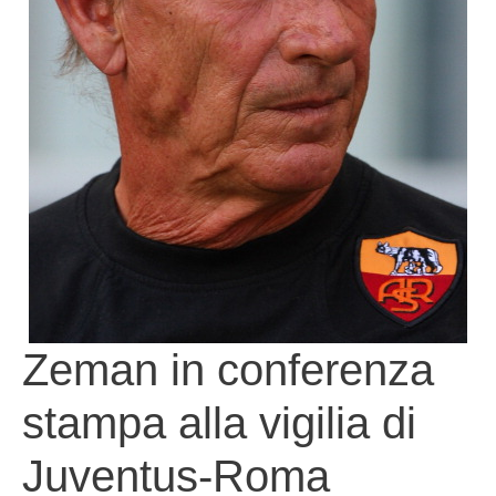
Zeman in conferenza
stampa alla vigilia di
Juventus-Roma