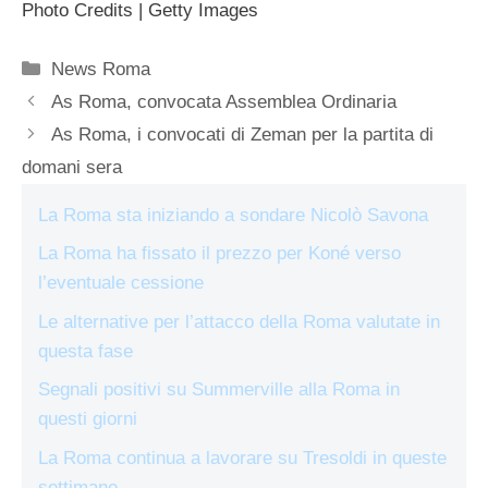
Photo Credits | Getty Images
Categorie
News Roma
As Roma, convocata Assemblea Ordinaria
As Roma, i convocati di Zeman per la partita di
domani sera
La Roma sta iniziando a sondare Nicolò Savona
La Roma ha fissato il prezzo per Koné verso
l’eventuale cessione
Le alternative per l’attacco della Roma valutate in
questa fase
Segnali positivi su Summerville alla Roma in
questi giorni
La Roma continua a lavorare su Tresoldi in queste
settimane