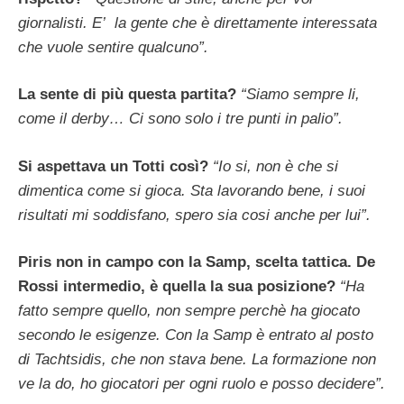
giornalisti. E’ la gente che è direttamente interessata
che vuole sentire qualcuno”.
La sente di più questa partita?
“Siamo sempre li,
come il derby… Ci sono solo i tre punti in palio”.
Si aspettava un Totti così?
“Io si, non è che si
dimentica come si gioca. Sta lavorando bene, i suoi
risultati mi soddisfano, spero sia cosi anche per lui”.
Piris non in campo con la Samp, scelta tattica. De
Rossi intermedio, è quella la sua posizione?
“Ha
fatto sempre quello, non sempre perchè ha giocato
secondo le esigenze. Con la Samp è entrato al posto
di Tachtsidis, che non stava bene. La formazione non
ve la do, ho giocatori per ogni ruolo e posso decidere”.