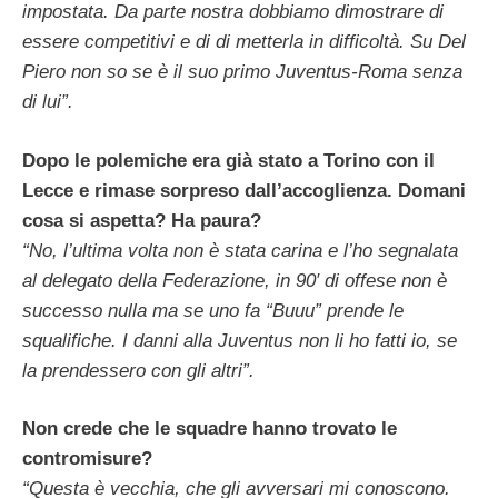
impostata. Da parte nostra dobbiamo dimostrare di
essere competitivi e di di metterla in difficoltà. Su Del
Piero non so se è il suo primo Juventus-Roma senza
di lui”.
Dopo le polemiche era già stato a Torino con il
Lecce e rimase sorpreso dall’accoglienza. Domani
cosa si aspetta? Ha paura?
“No, l’ultima volta non è stata carina e l’ho segnalata
al delegato della Federazione, in 90′ di offese non è
successo nulla ma se uno fa “Buuu” prende le
squalifiche. I danni alla Juventus non li ho fatti io, se
la prendessero con gli altri”.
Non crede che le squadre hanno trovato le
contromisure?
“Questa è vecchia, che gli avversari mi conoscono.