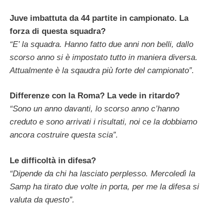
Juve imbattuta da 44 partite in campionato. La
forza di questa squadra?
“E’ la squadra. Hanno fatto due anni non belli, dallo
scorso anno si è impostato tutto in maniera diversa.
Attualmente è la sqaudra più forte del campionato”.
Differenze con la Roma? La vede in ritardo?
“Sono un anno davanti, lo scorso anno c’hanno
creduto e sono arrivati i risultati, noi ce la dobbiamo
ancora costruire questa scia”.
Le difficoltà in difesa?
“Dipende da chi ha lasciato perplesso. Mercoledì la
Samp ha tirato due volte in porta, per me la difesa si
valuta da questo”.