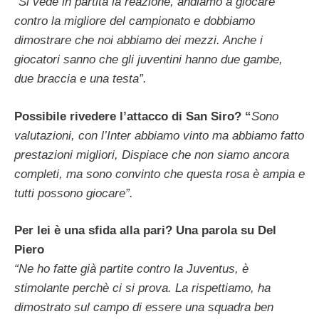
“Si vede in partita la reazione, andiamo a giocare
contro la migliore del campionato e dobbiamo
dimostrare che noi abbiamo dei mezzi. Anche i
giocatori sanno che gli juventini hanno due gambe,
due braccia e una testa”.
Possibile rivedere l’attacco di San Siro? “
Sono
valutazioni, con l’Inter abbiamo vinto ma abbiamo fatto
prestazioni migliori, Dispiace che non siamo ancora
completi, ma sono convinto che questa rosa è ampia e
tutti possono giocare”.
Per lei è una sfida alla pari? Una parola su Del
Piero
“Ne ho fatte già partite contro la Juventus, è
stimolante perchè ci si prova. La rispettiamo, ha
dimostrato sul campo di essere una squadra ben