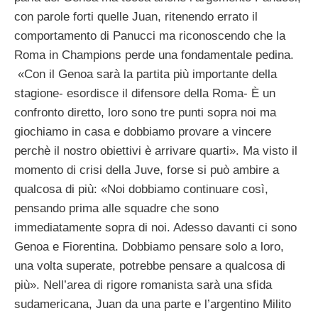
con parole forti quelle Juan, ritenendo errato il
comportamento di Panucci ma riconoscendo che la
Roma in Champions perde una fondamentale pedina.
«Con il Genoa sarà la partita più importante della
stagione- esordisce il difensore della Roma- È un
confronto diretto, loro sono tre punti sopra noi ma
giochiamo in casa e dobbiamo provare a vincere
perchè il nostro obiettivi è arrivare quarti». Ma visto il
momento di crisi della Juve, forse si può ambire a
qualcosa di più: «Noi dobbiamo continuare così,
pensando prima alle squadre che sono
immediatamente sopra di noi. Adesso davanti ci sono
Genoa e Fiorentina. Dobbiamo pensare solo a loro,
una volta superate, potrebbe pensare a qualcosa di
più». Nell’area di rigore romanista sarà una sfida
sudamericana, Juan da una parte e l’argentino Milito