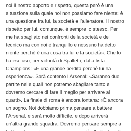
noi il nostro apporto e rispetto, questa però è una
situazione sulla quale noi non possiamo fare niente: è
una questione fra lui, la società e l’allenatore. Il nostro
rispetto per lui, comunque, è sempre lo stesso. Per
me ha sbagliato nei confronti della società e del
tecnico ma con noi è tranquillo e nessuno ha detto
niente perchè è una cosa tra lui e la società». Che lo
ha escluso, per volontà di Spalletti, dalla lista
Champions: «È una grande perdita perchè lui ha
esperienza». Sarà contento l’Arsenal: «Saranno due
partite nelle quali non potremo sbagliare tanto e
dovremo cercare di fare il meglio per arrivare ai
quarti». La finale di roma è ancora lontana: «È ancora
un sogno. Noi dobbiamo prima pensare a battere
l’Arsenal, e sarà molto difficile, e dopo arriverà
un’altra grande squadra. Dovremo pensare sempre a