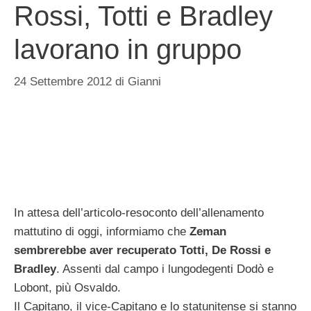
Rossi, Totti e Bradley
lavorano in gruppo
24 Settembre 2012
di
Gianni
In attesa dell’articolo-resoconto dell’allenamento
mattutino di oggi, informiamo che
Zeman
sembrerebbe aver recuperato Totti, De Rossi e
Bradley
. Assenti dal campo i lungodegenti Dodò e
Lobont, più Osvaldo.
Il Capitano, il vice-Capitano e lo statunitense si stanno