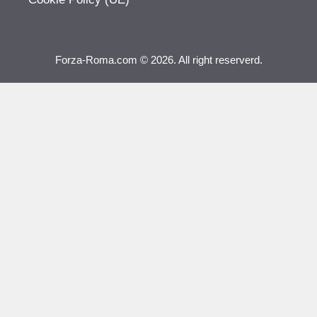
Forza-Roma.com © 2026. All right reserverd.