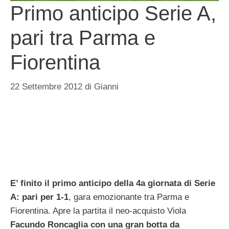
Primo anticipo Serie A,
pari tra Parma e
Fiorentina
22 Settembre 2012
di
Gianni
E’ finito il primo anticipo della 4a giornata di Serie
A: pari per 1-1
, gara emozionante tra Parma e
Fiorentina. Apre la partita il neo-acquisto Viola
Facundo Roncaglia con una gran botta da