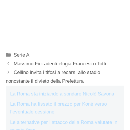
Categorie
Serie A
Massimo Ficcadenti elogia Francesco Totti
Cellino invita i tifosi a recarsi allo stadio
nonostante il divieto della Prefettura
La Roma sta iniziando a sondare Nicolò Savona
La Roma ha fissato il prezzo per Koné verso
l’eventuale cessione
Le alternative per l’attacco della Roma valutate in