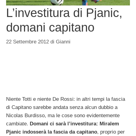
L’investitura di Pjanic,
domani capitano
22 Settembre 2012
di
Gianni
Niente Totti e niente De Rossi: in altri tempi la fascia
di Capitano sarebbe andata senza alcun dubbio a
Nicolas Burdisso, ma le cose sono evidentemente
cambiate.
Domani ci sarà l’investitura: Miralem
Pjanic indosserà la fascia da capitano
, proprio per