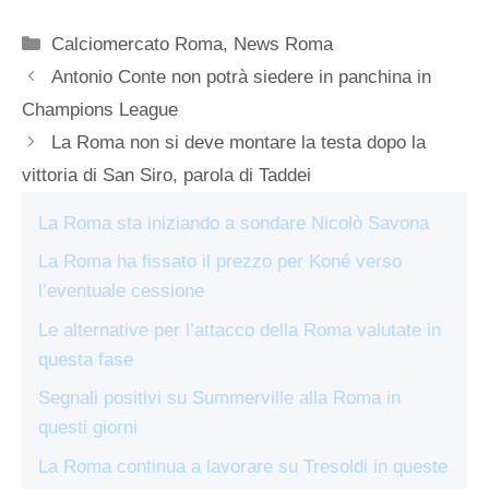
Categorie
Calciomercato Roma
,
News Roma
Antonio Conte non potrà siedere in panchina in
Champions League
La Roma non si deve montare la testa dopo la
vittoria di San Siro, parola di Taddei
La Roma sta iniziando a sondare Nicolò Savona
La Roma ha fissato il prezzo per Koné verso
l’eventuale cessione
Le alternative per l’attacco della Roma valutate in
questa fase
Segnali positivi su Summerville alla Roma in
questi giorni
La Roma continua a lavorare su Tresoldi in queste