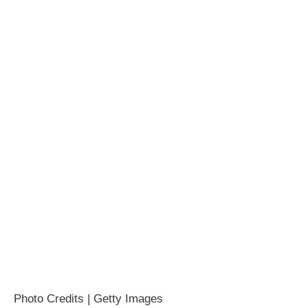
Photo Credits | Getty Images