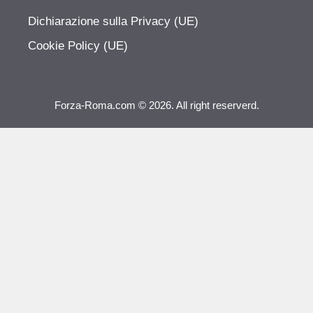
Dichiarazione sulla Privacy (UE)
Cookie Policy (UE)
Forza-Roma.com © 2026. All right reserverd.