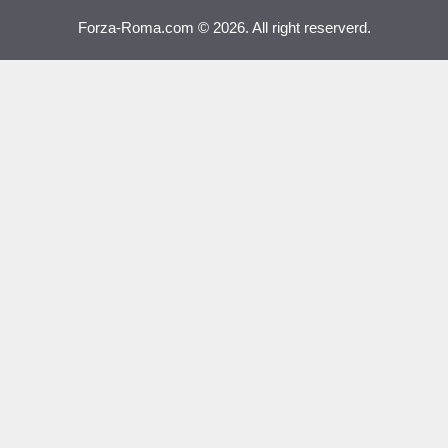
Forza-Roma.com © 2026. All right reserverd.