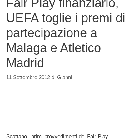
Fair Play finanziario,
UEFA toglie i premi di
partecipazione a
Malaga e Atletico
Madrid
11 Settembre 2012
di
Gianni
Scattano i primi provvedimenti del Fair Play