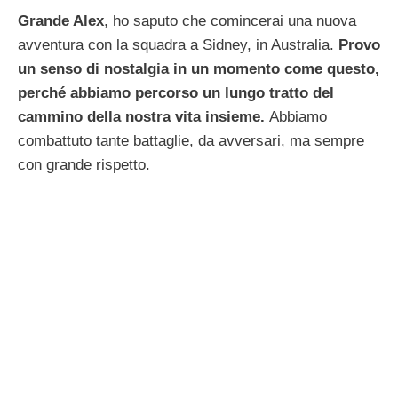
Grande Alex
, ho saputo che comincerai una nuova
avventura con la squadra a Sidney, in Australia.
Provo
un senso di nostalgia in un momento come questo,
perché abbiamo percorso un lungo tratto del
cammino della nostra vita insieme.
Abbiamo
combattuto tante battaglie, da avversari, ma sempre
con grande rispetto.