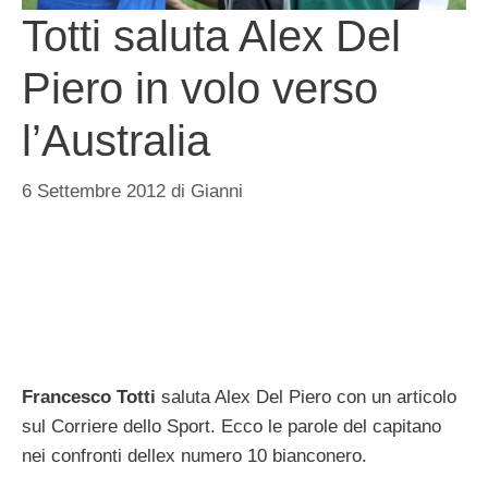
Totti saluta Alex Del
Piero in volo verso
l’Australia
6 Settembre 2012
di
Gianni
Francesco Totti
saluta Alex Del Piero con un articolo
sul Corriere dello Sport. Ecco le parole del capitano
nei confronti dellex numero 10 bianconero.