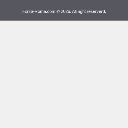
Forza-Roma.com © 2026. All right reserverd.