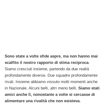
Sono state a volte sfide aspre, ma non hanno mai
scalfito il nostro rapporto di stima reciproca
.
Siamo cresciuti insieme, partendo da due realtà
profondamente diverse. Due squadre profondamente
rivali. Insieme abbiamo vissuto molti momenti anche
in Nazionale. Alcuni belli, altri meno belli.
Siamo stati
amici anche lì, nonostante a volte si cercasse di
alimentare una rivalità che non esisteva.