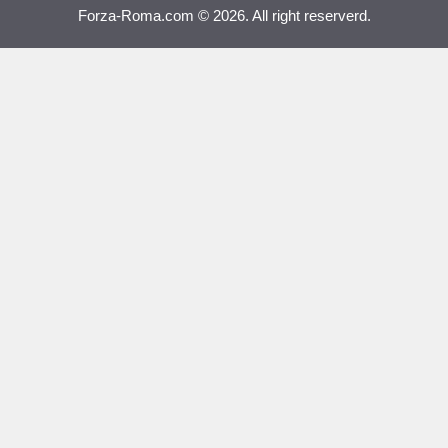
Forza-Roma.com © 2026. All right reserverd.