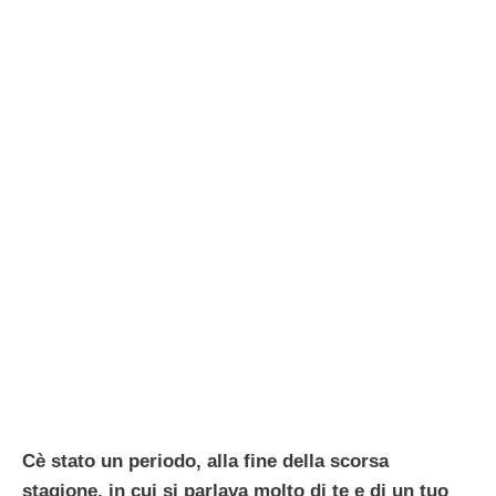
Cè stato un periodo, alla fine della scorsa
stagione, in cui si parlava molto di te e di un tuo