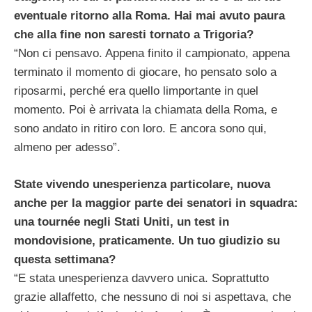
eventuale ritorno alla Roma. Hai mai avuto paura
che alla fine non saresti tornato a Trigoria?
“Non ci pensavo. Appena finito il campionato, appena
terminato il momento di giocare, ho pensato solo a
riposarmi, perché era quello limportante in quel
momento. Poi è arrivata la chiamata della Roma, e
sono andato in ritiro con loro. E ancora sono qui,
almeno per adesso”.
State vivendo unesperienza particolare, nuova
anche per la maggior parte dei senatori in squadra:
una tournée negli Stati Uniti, un test in
mondovisione, praticamente. Un tuo giudizio su
questa settimana?
“E stata unesperienza davvero unica. Soprattutto
grazie allaffetto, che nessuno di noi si aspettava, che