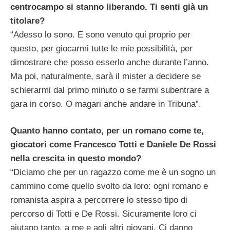
centrocampo si stanno liberando. Ti senti già un
titolare?
“Adesso lo sono. E sono venuto qui proprio per
questo, per giocarmi tutte le mie possibilità, per
dimostrare che posso esserlo anche durante l’anno.
Ma poi, naturalmente, sarà il mister a decidere se
schierarmi dal primo minuto o se farmi subentrare a
gara in corso. O magari anche andare in Tribuna”.
Quanto hanno contato, per un romano come te,
giocatori come Francesco Totti e Daniele De Rossi
nella crescita in questo mondo?
“Diciamo che per un ragazzo come me è un sogno un
cammino come quello svolto da loro: ogni romano e
romanista aspira a percorrere lo stesso tipo di
percorso di Totti e De Rossi. Sicuramente loro ci
aiutano tanto, a me e agli altri giovani. Ci danno