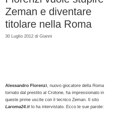
Zeman e diventare
titolare nella Roma
30 Luglio 2012
di
Gianni
Alessandro Florenzi
, nuovo giocatore della Roma
tornato dal prestito al Crotone, ha impressionato in
queste prime uscite con il tecnico Zeman. Il sito
Laroma24.it
lo ha intervistato. Ecco le sue parole: