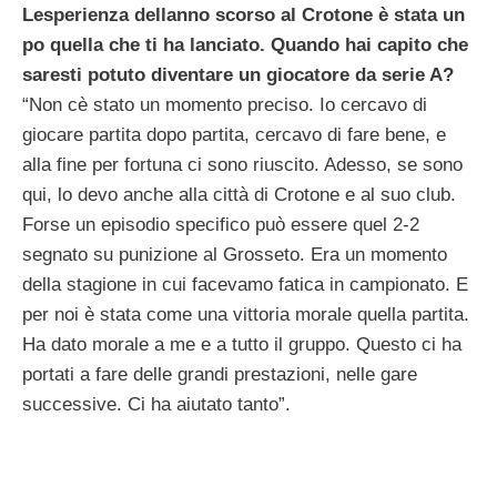
Lesperienza dellanno scorso al Crotone è stata un
po quella che ti ha lanciato. Quando hai capito che
saresti potuto diventare un giocatore da serie A?
“Non cè stato un momento preciso. Io cercavo di
giocare partita dopo partita, cercavo di fare bene, e
alla fine per fortuna ci sono riuscito. Adesso, se sono
qui, lo devo anche alla città di Crotone e al suo club.
Forse un episodio specifico può essere quel 2-2
segnato su punizione al Grosseto. Era un momento
della stagione in cui facevamo fatica in campionato. E
per noi è stata come una vittoria morale quella partita.
Ha dato morale a me e a tutto il gruppo. Questo ci ha
portati a fare delle grandi prestazioni, nelle gare
successive. Ci ha aiutato tanto”.