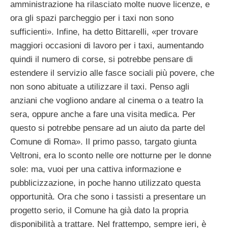
amministrazione ha rilasciato molte nuove licenze, e
ora gli spazi parcheggio per i taxi non sono
sufficienti». Infine, ha detto Bittarelli, «per trovare
maggiori occasioni di lavoro per i taxi, aumentando
quindi il numero di corse, si potrebbe pensare di
estendere il servizio alle fasce sociali più povere, che
non sono abituate a utilizzare il taxi. Penso agli
anziani che vogliono andare al cinema o a teatro la
sera, oppure anche a fare una visita medica. Per
questo si potrebbe pensare ad un aiuto da parte del
Comune di Roma». Il primo passo, targato giunta
Veltroni, era lo sconto nelle ore notturne per le donne
sole: ma, vuoi per una cattiva informazione e
pubblicizzazione, in poche hanno utilizzato questa
opportunità. Ora che sono i tassisti a presentare un
progetto serio, il Comune ha già dato la propria
disponibilità a trattare. Nel frattempo, sempre ieri, è