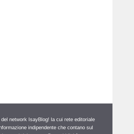
 del network IsayBlog! la cui rete editoriale
 informazione indipendente che contano sul