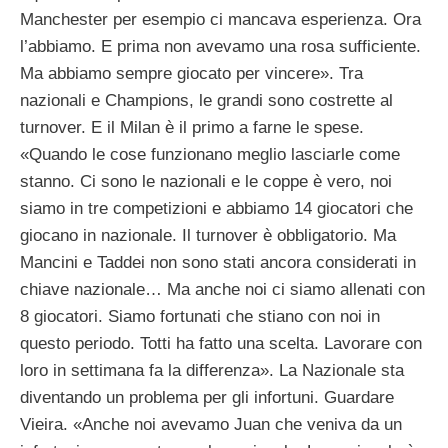
Manchester per esempio ci mancava esperienza. Ora
l’abbiamo. E prima non avevamo una rosa sufficiente.
Ma abbiamo sempre giocato per vincere». Tra
nazionali e Champions, le grandi sono costrette al
turnover. E il Milan è il primo a farne le spese.
«Quando le cose funzionano meglio lasciarle come
stanno. Ci sono le nazionali e le coppe è vero, noi
siamo in tre competizioni e abbiamo 14 giocatori che
giocano in nazionale. Il turnover è obbligatorio. Ma
Mancini e Taddei non sono stati ancora considerati in
chiave nazionale… Ma anche noi ci siamo allenati con
8 giocatori. Siamo fortunati che stiano con noi in
questo periodo. Totti ha fatto una scelta. Lavorare con
loro in settimana fa la differenza». La Nazionale sta
diventando un problema per gli infortuni. Guardare
Vieira. «Anche noi avevamo Juan che veniva da un