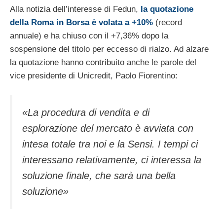
Alla notizia dell’interesse di Fedun,
la quotazione
della Roma in Borsa è volata a +10%
(record
annuale) e ha chiuso con il +7,36% dopo la
sospensione del titolo per eccesso di rialzo. Ad alzare
la quotazione hanno contribuito anche le parole del
vice presidente di Unicredit, Paolo Fiorentino:
«La procedura di vendita e di
esplorazione del mercato è avviata con
intesa totale tra noi e la Sensi. I tempi ci
interessano relativamente, ci interessa la
soluzione finale, che sarà una bella
soluzione»