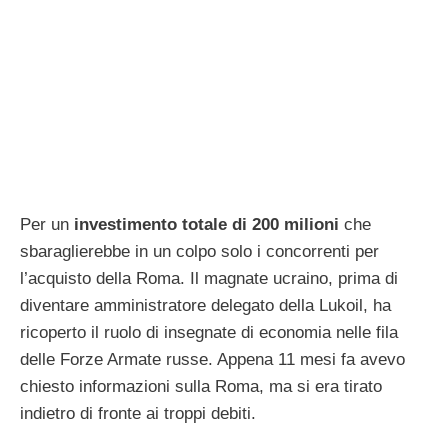
Per un
investimento totale di 200 milioni
che
sbaraglierebbe in un colpo solo i concorrenti per
l’acquisto della Roma. Il magnate ucraino, prima di
diventare amministratore delegato della Lukoil, ha
ricoperto il ruolo di insegnate di economia nelle fila
delle Forze Armate russe. Appena 11 mesi fa avevo
chiesto informazioni sulla Roma, ma si era tirato
indietro di fronte ai troppi debiti.