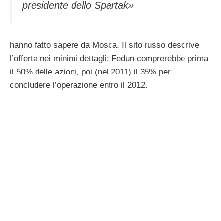
presidente dello Spartak»
hanno fatto sapere da Mosca. Il sito russo descrive
l’offerta nei minimi dettagli: Fedun comprerebbe prima
il 50% delle azioni, poi (nel 2011) il 35% per
concludere l’operazione entro il 2012.