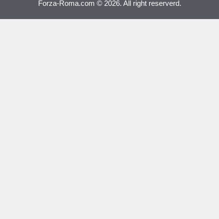
Forza-Roma.com © 2026. All right reserverd.