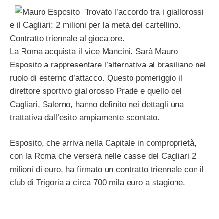
Trovato l’accordo tra i giallorossi
e il Cagliari: 2 milioni per la metà del cartellino.
Contratto triennale al giocatore.
La Roma acquista il vice Mancini. Sarà Mauro
Esposito a rappresentare l’alternativa al brasiliano nel
ruolo di esterno d’attacco. Questo pomeriggio il
direttore sportivo giallorosso Pradè e quello del
Cagliari, Salerno, hanno definito nei dettagli una
trattativa dall’esito ampiamente scontato.
Esposito, che arriva nella Capitale in comproprietà,
con la Roma che verserà nelle casse del Cagliari 2
milioni di euro, ha firmato un contratto triennale con il
club di Trigoria a circa 700 mila euro a stagione.