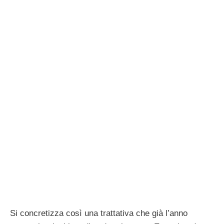
Si concretizza così una trattativa che già l’anno