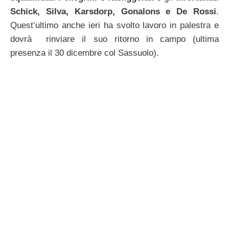
Schick, Silva, Karsdorp, Gonalons e De Rossi
.
Quest’ultimo anche ieri ha svolto lavoro in palestra e
dovrà rinviare il suo ritorno in campo (ultima
presenza il 30 dicembre col Sassuolo).