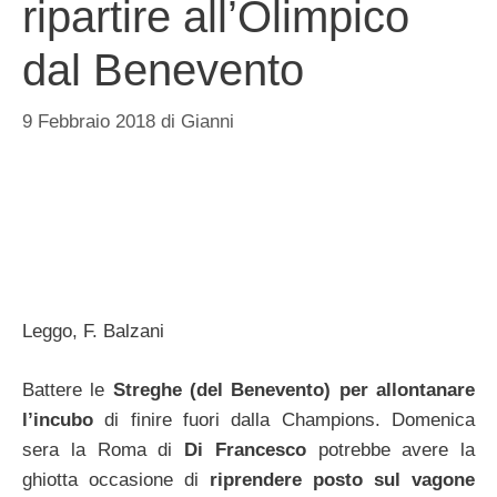
ripartire all’Olimpico
dal Benevento
9 Febbraio 2018
di
Gianni
Leggo, F. Balzani
Battere le
Streghe (del Benevento) per allontanare
l’incubo
di finire fuori dalla Champions. Domenica
sera la Roma di
Di Francesco
potrebbe avere la
ghiotta occasione di
riprendere posto sul vagone