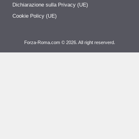
Dichiarazione sulla Privacy (UE)
Cookie Policy (UE)
Forza-Roma.com © 2026. All right reserverd.