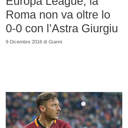
Europa League, la
Roma non va oltre lo
0-0 con l’Astra Giurgiu
9 Dicembre 2016
di
Gianni