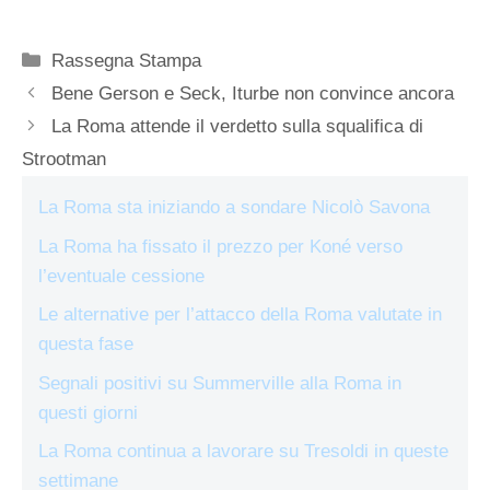
Categorie
Rassegna Stampa
Bene Gerson e Seck, Iturbe non convince ancora
La Roma attende il verdetto sulla squalifica di
Strootman
La Roma sta iniziando a sondare Nicolò Savona
La Roma ha fissato il prezzo per Koné verso
l’eventuale cessione
Le alternative per l’attacco della Roma valutate in
questa fase
Segnali positivi su Summerville alla Roma in
questi giorni
La Roma continua a lavorare su Tresoldi in queste
settimane