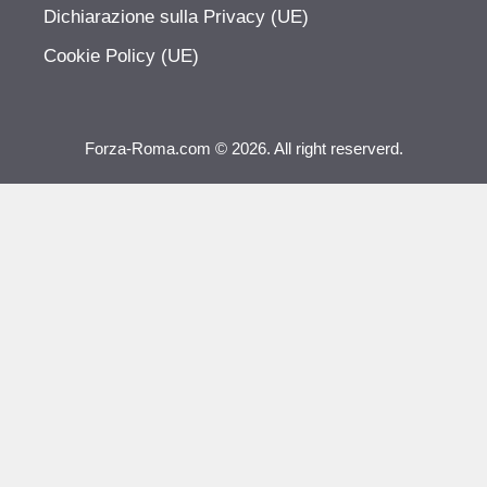
Dichiarazione sulla Privacy (UE)
Cookie Policy (UE)
Forza-Roma.com © 2026. All right reserverd.