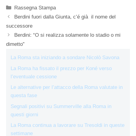
Categorie
Rassegna Stampa
Berdini fuori dalla Giunta, c’é già il nome del
successore
Berdini: “O si realizza solamente lo stadio o mi
dimetto”
La Roma sta iniziando a sondare Nicolò Savona
La Roma ha fissato il prezzo per Koné verso
l’eventuale cessione
Le alternative per l’attacco della Roma valutate in
questa fase
Segnali positivi su Summerville alla Roma in
questi giorni
La Roma continua a lavorare su Tresoldi in queste
settimane