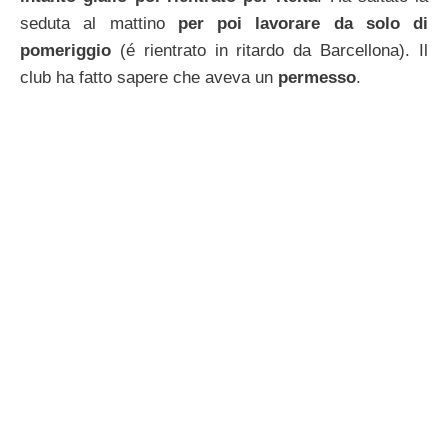
seduta al mattino
per poi lavorare da solo di
pomeriggio
(é rientrato in ritardo da Barcellona). Il
club ha fatto sapere che aveva un
permesso
.