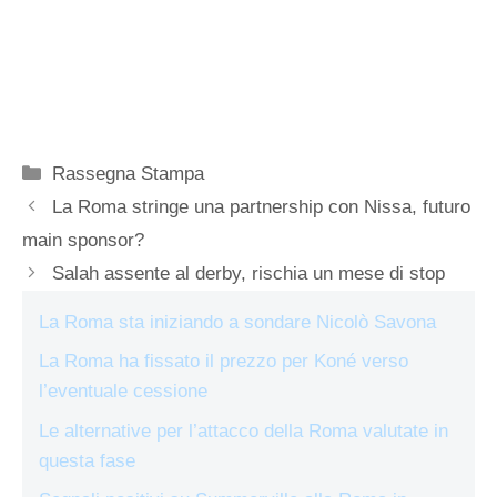
Categorie
Rassegna Stampa
La Roma stringe una partnership con Nissa, futuro
main sponsor?
Salah assente al derby, rischia un mese di stop
La Roma sta iniziando a sondare Nicolò Savona
La Roma ha fissato il prezzo per Koné verso
l’eventuale cessione
Le alternative per l’attacco della Roma valutate in
questa fase