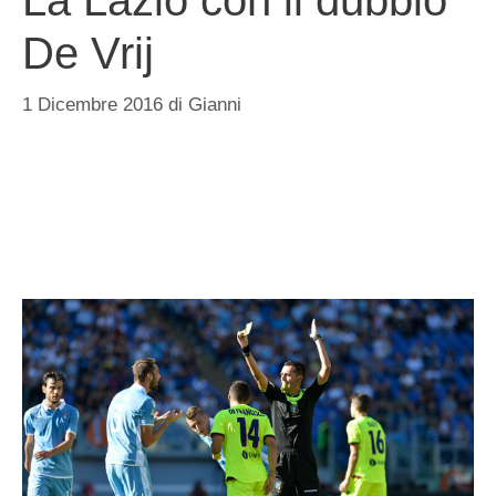
De Vrij
1 Dicembre 2016
di
Gianni