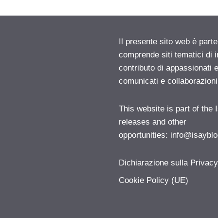
Il presente sito web è parte
comprende siti tematici di
contributo di appassionati e
comunicati e collaborazion
This website is part of the
releases and other
opportunities:
info@isayblo
Dichiarazione sulla Privac
Cookie Policy (UE)