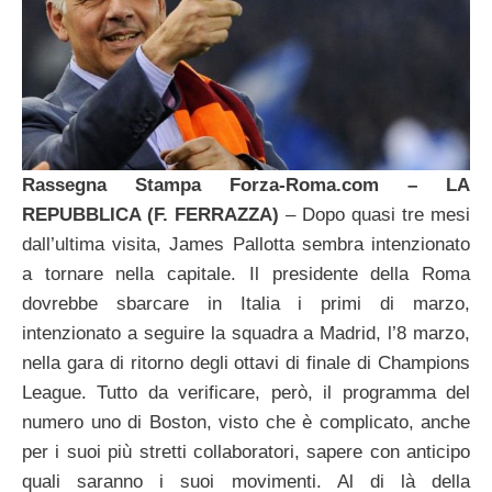
Rassegna Stampa Forza-Roma.com – LA
REPUBBLICA (F. FERRAZZA)
– Dopo quasi tre mesi
dall’ultima visita, James Pallotta sembra intenzionato
a tornare nella capitale. Il presidente della Roma
dovrebbe sbarcare in Italia i primi di marzo,
intenzionato a seguire la squadra a Madrid, l’8 marzo,
nella gara di ritorno degli ottavi di finale di Champions
League. Tutto da verificare, però, il programma del
numero uno di Boston, visto che è complicato, anche
per i suoi più stretti collaboratori, sapere con anticipo
quali saranno i suoi movimenti. Al di là della