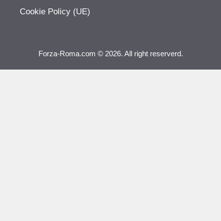
Cookie Policy (UE)
Forza-Roma.com © 2026. All right reserverd.