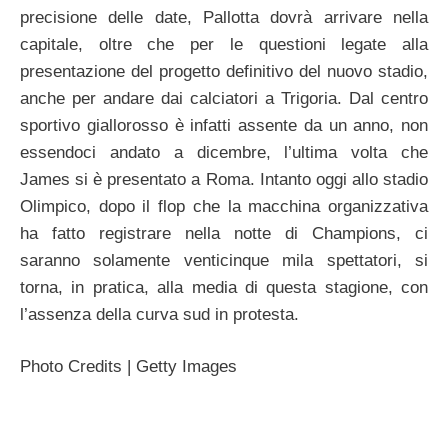
precisione delle date, Pallotta dovrà arrivare nella
capitale, oltre che per le questioni legate alla
presentazione del progetto definitivo del nuovo stadio,
anche per andare dai calciatori a Trigoria. Dal centro
sportivo giallorosso è infatti assente da un anno, non
essendoci andato a dicembre, l’ultima volta che
James si è presentato a Roma. Intanto oggi allo stadio
Olimpico, dopo il flop che la macchina organizzativa
ha fatto registrare nella notte di Champions, ci
saranno solamente venticinque mila spettatori, si
torna, in pratica, alla media di questa stagione, con
l’assenza della curva sud in protesta.
Photo Credits | Getty Images