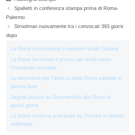
Spalletti in conferenza stampa prima di Roma-
Palermo
Strootman nuovamente tra i convocati 393 giorni
dopo
La Roma sta iniziando a sondare Nicolò Savona
La Roma ha fissato il prezzo per Koné verso
l’eventuale cessione
Le alternative per l’attacco della Roma valutate in
questa fase
Segnali positivi su Summerville alla Roma in
questi giorni
La Roma continua a lavorare su Tresoldi in queste
settimane