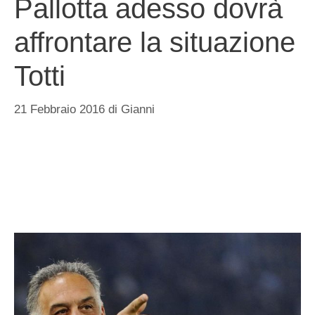
Pallotta adesso dovrà
affrontare la situazione
Totti
21 Febbraio 2016
di
Gianni