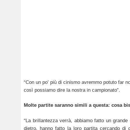
“Con un po’ più di cinismo avremmo potuto far n
così possiamo dire la nostra in campionato”.
Molte partite saranno simili a questa: cosa bis
“La brillantezza verrà, abbiamo fatto un grande 
dietro, hanno fatto la loro partita cercando di