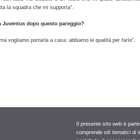
ta la squadra che mi supporta”.
 la Juventus dopo questo pareggio?
le ma vogliamo portarla a casa: abbiamo le qualità per farlo”.
Il presente sito web è parte
comprende siti tematici di