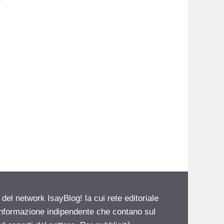
 del network IsayBlog! la cui rete editoriale
 informazione indipendente che contano sul