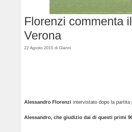
Florenzi commenta il
Verona
22 Agosto 2015
di
Gianni
Alessandro Florenzi
intervistato dopo la partita
Alessandro, che giudizio dai di questi primi 9