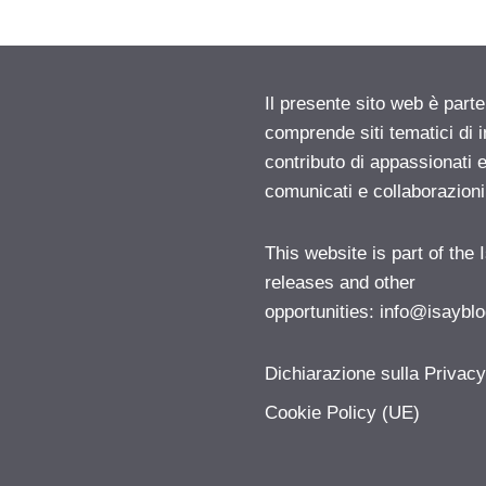
Il presente sito web è parte
comprende siti tematici di
contributo di appassionati e
comunicati e collaborazion
This website is part of the
releases and other
opportunities:
info@isayblo
Dichiarazione sulla Privac
Cookie Policy (UE)